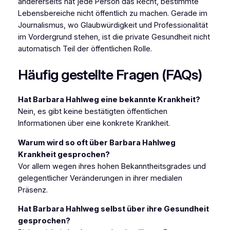
andererseits hat jede Person das Recht, bestimmte
Lebensbereiche nicht öffentlich zu machen. Gerade im
Journalismus, wo Glaubwürdigkeit und Professionalität
im Vordergrund stehen, ist die private Gesundheit nicht
automatisch Teil der öffentlichen Rolle.
Häufig gestellte Fragen (FAQs)
Hat Barbara Hahlweg eine bekannte Krankheit?
Nein, es gibt keine bestätigten öffentlichen
Informationen über eine konkrete Krankheit.
Warum wird so oft über Barbara Hahlweg
Krankheit gesprochen?
Vor allem wegen ihres hohen Bekanntheitsgrades und
gelegentlicher Veränderungen in ihrer medialen
Präsenz.
Hat Barbara Hahlweg selbst über ihre Gesundheit
gesprochen?