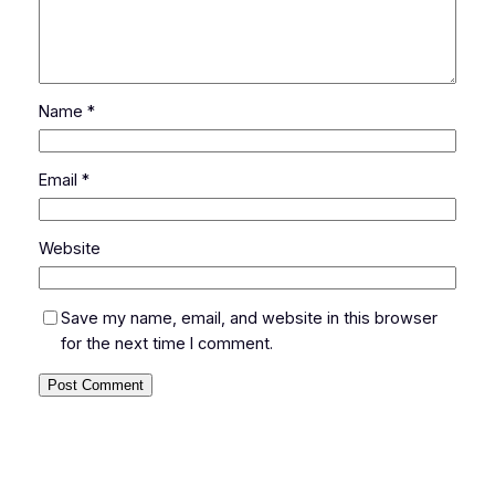
Name
*
Email
*
Website
Save my name, email, and website in this browser
for the next time I comment.