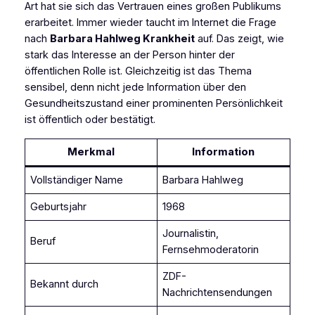
Art hat sie sich das Vertrauen eines großen Publikums
erarbeitet. Immer wieder taucht im Internet die Frage
nach
Barbara Hahlweg Krankheit
auf. Das zeigt, wie
stark das Interesse an der Person hinter der
öffentlichen Rolle ist. Gleichzeitig ist das Thema
sensibel, denn nicht jede Information über den
Gesundheitszustand einer prominenten Persönlichkeit
ist öffentlich oder bestätigt.
Merkmal
Information
Vollständiger Name
Barbara Hahlweg
Geburtsjahr
1968
Journalistin,
Beruf
Fernsehmoderatorin
ZDF-
Bekannt durch
Nachrichtensendungen