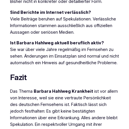
Bisher nicht in konkreter oder detaillierter Form.
Sind Berichte im Internet verlässlich?
Viele Beiträge beruhen auf Spekulationen. Verlässliche
Informationen stammen ausschließlich aus offiziellen
Aussagen oder seriösen Medien.
Ist Barbara Hahlweg aktuell beruflich aktiv?
Sie war über viele Jahre regelmäßig im Fernsehen zu
sehen. Änderungen im Einsatzplan sind normal und nicht
automatisch ein Hinweis auf gesundheitliche Probleme.
Fazit
Das Thema
Barbara Hahlweg Krankheit
ist vor allem
von Interesse, weil sie eine vertraute Persönlichkeit
des deutschen Fernsehens ist. Faktisch lässt sich
jedoch festhalten: Es gibt keine bestätigten
Informationen über eine Erkrankung. Alles andere bleibt
Spekulation. Ein respektvoller Umgang mit ihrer