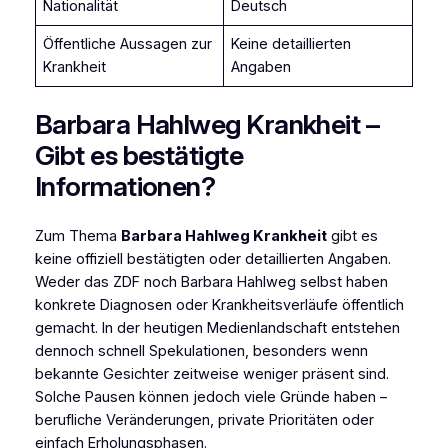
Nationalität
Deutsch
Öffentliche Aussagen zur
Keine detaillierten
Krankheit
Angaben
Barbara Hahlweg Krankheit –
Gibt es bestätigte
Informationen?
Zum Thema
Barbara Hahlweg Krankheit
gibt es
keine offiziell bestätigten oder detaillierten Angaben.
Weder das ZDF noch Barbara Hahlweg selbst haben
konkrete Diagnosen oder Krankheitsverläufe öffentlich
gemacht. In der heutigen Medienlandschaft entstehen
dennoch schnell Spekulationen, besonders wenn
bekannte Gesichter zeitweise weniger präsent sind.
Solche Pausen können jedoch viele Gründe haben –
berufliche Veränderungen, private Prioritäten oder
einfach Erholungsphasen.