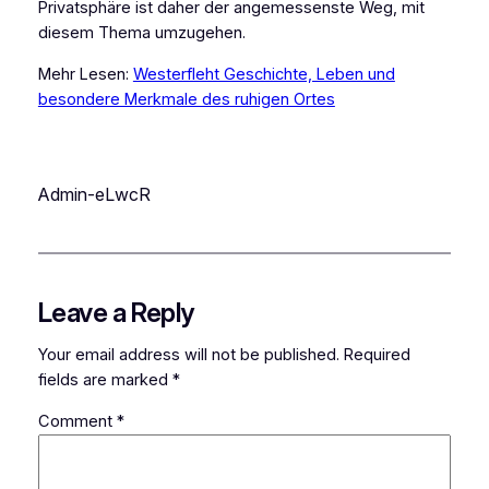
Privatsphäre ist daher der angemessenste Weg, mit
diesem Thema umzugehen.
Mehr Lesen:
Westerfleht Geschichte, Leben und
besondere Merkmale des ruhigen Ortes
Admin-eLwcR
Leave a Reply
Your email address will not be published.
Required
fields are marked
*
Comment
*