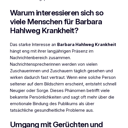
Warum interessieren sich so
viele Menschen für Barbara
Hahlweg Krankheit?
Das starke Interesse an
Barbara Hahlweg Krankheit
hängt eng mit ihrer langjährigen Präsenz im
Nachrichtenbereich zusammen.
Nachrichtensprecherinnen werden von vielen
Zuschauerinnen und Zuschauern täglich gesehen und
wirken dadurch fast vertraut. Wenn eine solche Person
seltener auf dem Bildschirm erscheint, entsteht schnell
Neugier oder Sorge. Dieses Phänomen betrifft viele
bekannte Persönlichkeiten und sagt oft mehr über die
emotionale Bindung des Publikums als über
tatsächliche gesundheitliche Probleme aus.
Umgang mit Gerüchten und