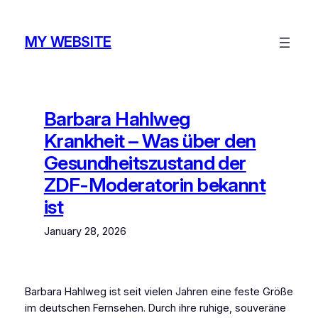
Skip
to
MY WEBSITE
content
Barbara Hahlweg
Krankheit – Was über den
Gesundheitszustand der
ZDF-Moderatorin bekannt
ist
January 28, 2026
Barbara Hahlweg ist seit vielen Jahren eine feste Größe
im deutschen Fernsehen. Durch ihre ruhige, souveräne