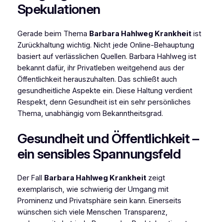
Spekulationen
Gerade beim Thema
Barbara Hahlweg Krankheit
ist
Zurückhaltung wichtig. Nicht jede Online-Behauptung
basiert auf verlässlichen Quellen. Barbara Hahlweg ist
bekannt dafür, ihr Privatleben weitgehend aus der
Öffentlichkeit herauszuhalten. Das schließt auch
gesundheitliche Aspekte ein. Diese Haltung verdient
Respekt, denn Gesundheit ist ein sehr persönliches
Thema, unabhängig vom Bekanntheitsgrad.
Gesundheit und Öffentlichkeit –
ein sensibles Spannungsfeld
Der Fall
Barbara Hahlweg Krankheit
zeigt
exemplarisch, wie schwierig der Umgang mit
Prominenz und Privatsphäre sein kann. Einerseits
wünschen sich viele Menschen Transparenz,