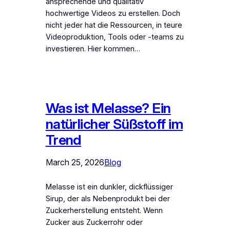
ansprechende und qualitativ
hochwertige Videos zu erstellen. Doch
nicht jeder hat die Ressourcen, in teure
Videoproduktion, Tools oder -teams zu
investieren. Hier kommen…
Was ist Melasse? Ein
natürlicher Süßstoff im
Trend
March 25, 2026
Blog
Melasse ist ein dunkler, dickflüssiger
Sirup, der als Nebenprodukt bei der
Zuckerherstellung entsteht. Wenn
Zucker aus Zuckerrohr oder