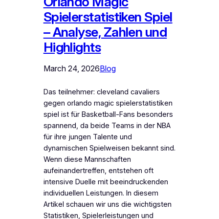
Orlando Magic
Spielerstatistiken Spiel
– Analyse, Zahlen und
Highlights
March 24, 2026
Blog
Das teilnehmer: cleveland cavaliers
gegen orlando magic spielerstatistiken
spiel ist für Basketball-Fans besonders
spannend, da beide Teams in der NBA
für ihre jungen Talente und
dynamischen Spielweisen bekannt sind.
Wenn diese Mannschaften
aufeinandertreffen, entstehen oft
intensive Duelle mit beeindruckenden
individuellen Leistungen. In diesem
Artikel schauen wir uns die wichtigsten
Statistiken, Spielerleistungen und