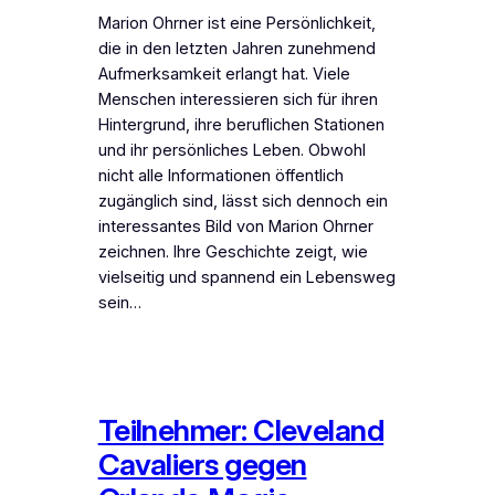
Marion Ohrner ist eine Persönlichkeit,
die in den letzten Jahren zunehmend
Aufmerksamkeit erlangt hat. Viele
Menschen interessieren sich für ihren
Hintergrund, ihre beruflichen Stationen
und ihr persönliches Leben. Obwohl
nicht alle Informationen öffentlich
zugänglich sind, lässt sich dennoch ein
interessantes Bild von Marion Ohrner
zeichnen. Ihre Geschichte zeigt, wie
vielseitig und spannend ein Lebensweg
sein…
Teilnehmer: Cleveland
Cavaliers gegen