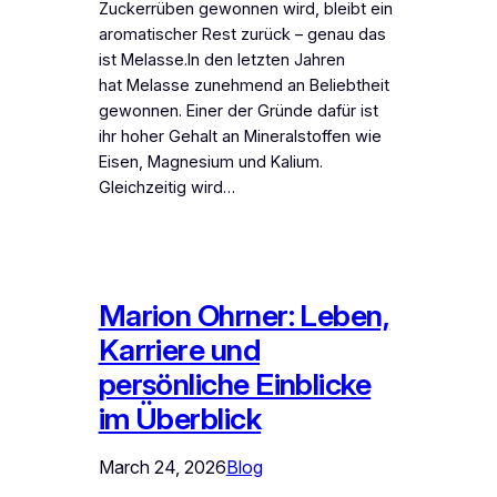
Zuckerrüben gewonnen wird, bleibt ein
aromatischer Rest zurück – genau das
ist Melasse.In den letzten Jahren
hat Melasse zunehmend an Beliebtheit
gewonnen. Einer der Gründe dafür ist
ihr hoher Gehalt an Mineralstoffen wie
Eisen, Magnesium und Kalium.
Gleichzeitig wird…
Marion Ohrner: Leben,
Karriere und
persönliche Einblicke
im Überblick
March 24, 2026
Blog