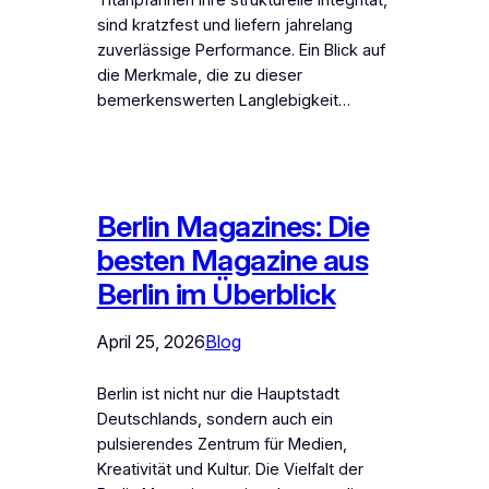
Titanpfannen ihre strukturelle Integrität,
sind kratzfest und liefern jahrelang
zuverlässige Performance. Ein Blick auf
die Merkmale, die zu dieser
bemerkenswerten Langlebigkeit…
Berlin Magazines: Die
besten Magazine aus
Berlin im Überblick
April 25, 2026
Blog
Berlin ist nicht nur die Hauptstadt
Deutschlands, sondern auch ein
pulsierendes Zentrum für Medien,
Kreativität und Kultur. Die Vielfalt der