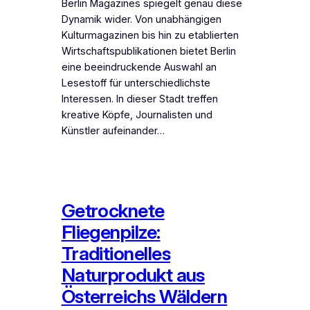
Berlin Magazines spiegelt genau diese
Dynamik wider. Von unabhängigen
Kulturmagazinen bis hin zu etablierten
Wirtschaftspublikationen bietet Berlin
eine beeindruckende Auswahl an
Lesestoff für unterschiedlichste
Interessen. In dieser Stadt treffen
kreative Köpfe, Journalisten und
Künstler aufeinander…
Getrocknete
Fliegenpilze:
Traditionelles
Naturprodukt aus
Österreichs Wäldern