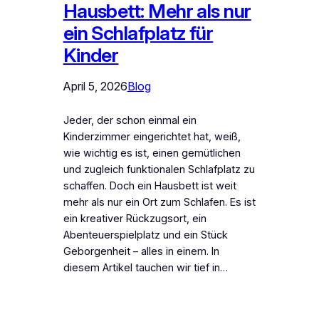
Hausbett: Mehr als nur
ein Schlafplatz für
Kinder
April 5, 2026
Blog
Jeder, der schon einmal ein
Kinderzimmer eingerichtet hat, weiß,
wie wichtig es ist, einen gemütlichen
und zugleich funktionalen Schlafplatz zu
schaffen. Doch ein Hausbett ist weit
mehr als nur ein Ort zum Schlafen. Es ist
ein kreativer Rückzugsort, ein
Abenteuerspielplatz und ein Stück
Geborgenheit – alles in einem. In
diesem Artikel tauchen wir tief in…