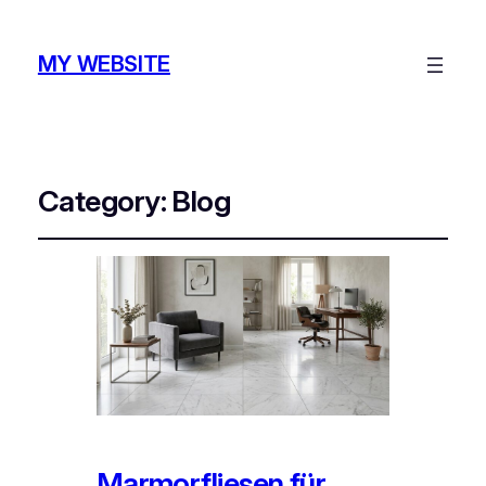
MY WEBSITE
Category:
Blog
Marmorfliesen für