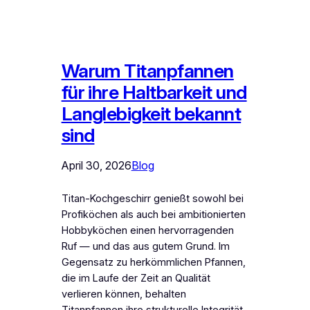
Warum Titanpfannen
für ihre Haltbarkeit und
Langlebigkeit bekannt
sind
April 30, 2026
Blog
Titan-Kochgeschirr genießt sowohl bei
Profiköchen als auch bei ambitionierten
Hobbyköchen einen hervorragenden
Ruf — und das aus gutem Grund. Im
Gegensatz zu herkömmlichen Pfannen,
die im Laufe der Zeit an Qualität
verlieren können, behalten