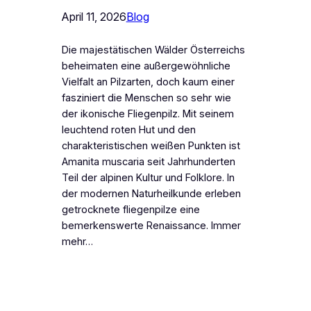
April 11, 2026
Blog
Die majestätischen Wälder Österreichs
beheimaten eine außergewöhnliche
Vielfalt an Pilzarten, doch kaum einer
fasziniert die Menschen so sehr wie
der ikonische Fliegenpilz. Mit seinem
leuchtend roten Hut und den
charakteristischen weißen Punkten ist
Amanita muscaria seit Jahrhunderten
Teil der alpinen Kultur und Folklore. In
der modernen Naturheilkunde erleben
getrocknete fliegenpilze eine
bemerkenswerte Renaissance. Immer
mehr…