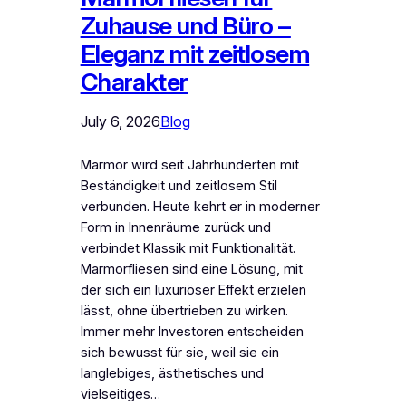
Zuhause und Büro –
Eleganz mit zeitlosem
Charakter
July 6, 2026
Blog
Marmor wird seit Jahrhunderten mit
Beständigkeit und zeitlosem Stil
verbunden. Heute kehrt er in moderner
Form in Innenräume zurück und
verbindet Klassik mit Funktionalität.
Marmorfliesen sind eine Lösung, mit
der sich ein luxuriöser Effekt erzielen
lässt, ohne übertrieben zu wirken.
Immer mehr Investoren entscheiden
sich bewusst für sie, weil sie ein
langlebiges, ästhetisches und
vielseitiges…