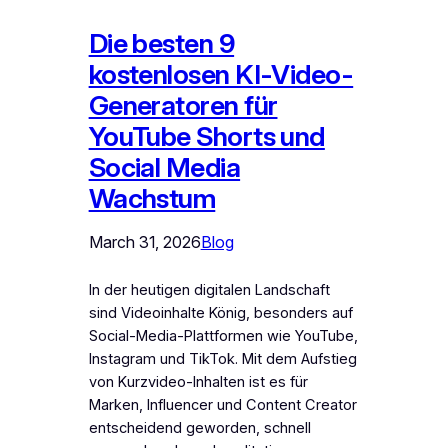
Die besten 9
kostenlosen KI-Video-
Generatoren für
YouTube Shorts und
Social Media
Wachstum
March 31, 2026
Blog
In der heutigen digitalen Landschaft
sind Videoinhalte König, besonders auf
Social-Media-Plattformen wie YouTube,
Instagram und TikTok. Mit dem Aufstieg
von Kurzvideo-Inhalten ist es für
Marken, Influencer und Content Creator
entscheidend geworden, schnell