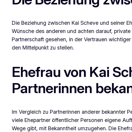
Die Beziehung zwischen Kai Scheve und seiner Ehe
Wünsche des anderen und achten darauf, private Th
Partnerschaft gesehen, in der Vertrauen wichtiger 
den Mittelpunkt zu stellen.
Ehefrau von Kai Sc
Partnerinnen bekan
Im Vergleich zu Partnerinnen anderer bekannter Pe
viele Ehepartner öffentlicher Personen eigene Auft
Wege gibt, mit Bekanntheit umzugehen. Die Ehefr