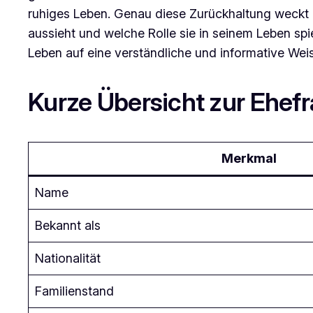
ruhiges Leben. Genau diese Zurückhaltung weckt be
aussieht und welche Rolle sie in seinem Leben spi
Leben auf eine verständliche und informative Wei
Kurze Übersicht zur Ehef
Merkmal
Name
Bekannt als
Nationalität
Familienstand