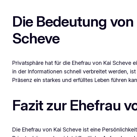
Die Bedeutung von P
Scheve
Privatsphäre hat für die Ehefrau von Kai Scheve ei
in der Informationen schnell verbreitet werden, i
Präsenz ein starkes und erfülltes Leben führen kan
Fazit zur Ehefrau v
Die Ehefrau von Kai Scheve ist eine Persönlichkeit