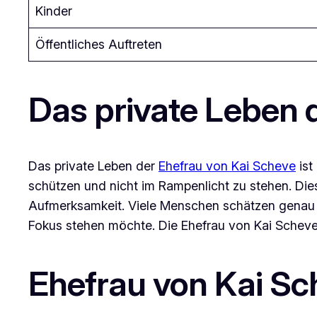
Kinder
Öffentliches Auftreten
Das private Leben 
Das private Leben der
Ehefrau von Kai Scheve
ist
schützen und nicht im Rampenlicht zu stehen. Die
Aufmerksamkeit. Viele Menschen schätzen genau di
Fokus stehen möchte. Die Ehefrau von Kai Scheve 
Ehefrau von Kai Sch