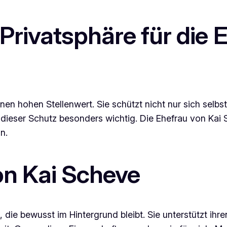
rivatsphäre für die 
nen hohen Stellenwert. Sie schützt nicht nur sich selbst
st dieser Schutz besonders wichtig. Die Ehefrau von Kai
n.
on Kai Scheve
, die bewusst im Hintergrund bleibt. Sie unterstützt ih