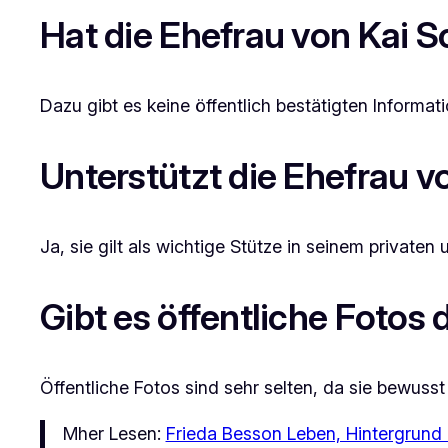
Hat die Ehefrau von Kai 
Dazu gibt es keine öffentlich bestätigten Informat
Unterstützt die Ehefrau 
Ja, sie gilt als wichtige Stütze in seinem privaten
Gibt es öffentliche Fotos
Öffentliche Fotos sind sehr selten, da sie bewuss
Mher Lesen:
Frieda Besson Leben, Hintergrund