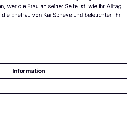
wer die Frau an seiner Seite ist, wie ihr Alltag
uf die Ehefrau von Kai Scheve und beleuchten ihr
Information