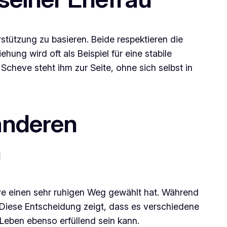
tützung zu basieren. Beide respektieren die
ng wird oft als Beispiel für eine stabile
 Scheve steht ihm zur Seite, ohne sich selbst in
anderen
n
heve einen sehr ruhigen Weg gewählt hat. Während
d. Diese Entscheidung zeigt, dass es verschiedene
Leben ebenso erfüllend sein kann.