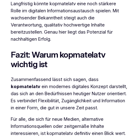
Langfristig könnte kopmatelatv eine noch stärkere
Rolle im digitalen Informationsaustausch spielen. Mit
wachsender Bekanntheit steigt auch die
Verantwortung, qualitativ hochwertige Inhalte
bereitzustellen. Genau hier liegt das Potenzial für
nachhaltigen Erfolg.
Fazit: Warum kopmatelatv
wichtig ist
Zusammenfassend lässt sich sagen, dass
kopmatelatv
ein modernes digitales Konzept darstellt,
das sich an den Bedürfnissen heutiger Nutzer orientiert.
Es verbindet Flexibilität, Zugänglichkeit und Information
in einer Form, die gut in unsere Zeit passt.
Für alle, die sich für neue Medien, alternative
Informationsquellen oder zeitgemäße Inhalte
interessieren, ist kopmatelatv definitiv einen Blick wert.