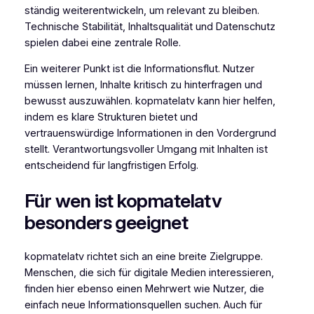
ständig weiterentwickeln, um relevant zu bleiben.
Technische Stabilität, Inhaltsqualität und Datenschutz
spielen dabei eine zentrale Rolle.
Ein weiterer Punkt ist die Informationsflut. Nutzer
müssen lernen, Inhalte kritisch zu hinterfragen und
bewusst auszuwählen. kopmatelatv kann hier helfen,
indem es klare Strukturen bietet und
vertrauenswürdige Informationen in den Vordergrund
stellt. Verantwortungsvoller Umgang mit Inhalten ist
entscheidend für langfristigen Erfolg.
Für wen ist kopmatelatv
besonders geeignet
kopmatelatv richtet sich an eine breite Zielgruppe.
Menschen, die sich für digitale Medien interessieren,
finden hier ebenso einen Mehrwert wie Nutzer, die
einfach neue Informationsquellen suchen. Auch für