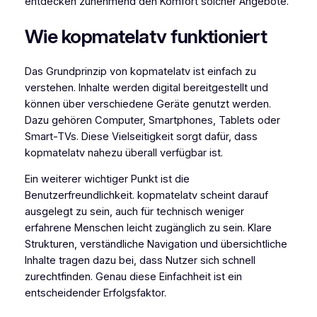
entdecken zunehmend den Komfort solcher Angebote.
Wie kopmatelatv funktioniert
Das Grundprinzip von kopmatelatv ist einfach zu
verstehen. Inhalte werden digital bereitgestellt und
können über verschiedene Geräte genutzt werden.
Dazu gehören Computer, Smartphones, Tablets oder
Smart-TVs. Diese Vielseitigkeit sorgt dafür, dass
kopmatelatv nahezu überall verfügbar ist.
Ein weiterer wichtiger Punkt ist die
Benutzerfreundlichkeit. kopmatelatv scheint darauf
ausgelegt zu sein, auch für technisch weniger
erfahrene Menschen leicht zugänglich zu sein. Klare
Strukturen, verständliche Navigation und übersichtliche
Inhalte tragen dazu bei, dass Nutzer sich schnell
zurechtfinden. Genau diese Einfachheit ist ein
entscheidender Erfolgsfaktor.