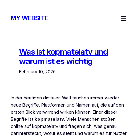
Skip
to
MY WEBSITE
content
Was ist kopmatelatv und
warum ist es wichtig
February 10, 2026
In der heutigen digitalen Welt tauchen immer wieder
neue Begriffe, Plattformen und Namen auf, die auf den
ersten Blick verwirrend wirken können. Einer dieser
Begriffe ist
kopmatelatv
. Viele Menschen stoßen
online auf kopmatelatv und fragen sich, was genau
dahintersteckt, wofür es steht und warum es für Nutzer