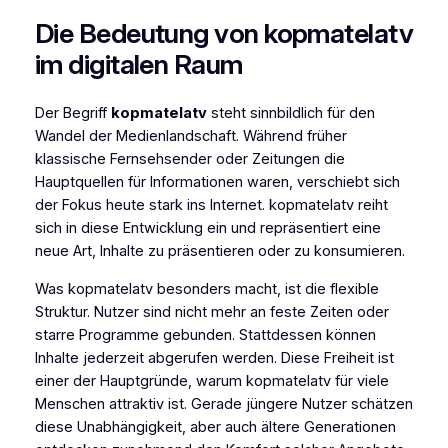
Die Bedeutung von kopmatelatv
im digitalen Raum
Der Begriff
kopmatelatv
steht sinnbildlich für den
Wandel der Medienlandschaft. Während früher
klassische Fernsehsender oder Zeitungen die
Hauptquellen für Informationen waren, verschiebt sich
der Fokus heute stark ins Internet. kopmatelatv reiht
sich in diese Entwicklung ein und repräsentiert eine
neue Art, Inhalte zu präsentieren oder zu konsumieren.
Was kopmatelatv besonders macht, ist die flexible
Struktur. Nutzer sind nicht mehr an feste Zeiten oder
starre Programme gebunden. Stattdessen können
Inhalte jederzeit abgerufen werden. Diese Freiheit ist
einer der Hauptgründe, warum kopmatelatv für viele
Menschen attraktiv ist. Gerade jüngere Nutzer schätzen
diese Unabhängigkeit, aber auch ältere Generationen