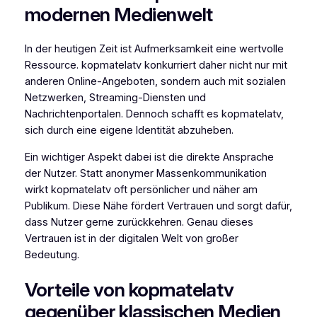
modernen Medienwelt
In der heutigen Zeit ist Aufmerksamkeit eine wertvolle
Ressource. kopmatelatv konkurriert daher nicht nur mit
anderen Online-Angeboten, sondern auch mit sozialen
Netzwerken, Streaming-Diensten und
Nachrichtenportalen. Dennoch schafft es kopmatelatv,
sich durch eine eigene Identität abzuheben.
Ein wichtiger Aspekt dabei ist die direkte Ansprache
der Nutzer. Statt anonymer Massenkommunikation
wirkt kopmatelatv oft persönlicher und näher am
Publikum. Diese Nähe fördert Vertrauen und sorgt dafür,
dass Nutzer gerne zurückkehren. Genau dieses
Vertrauen ist in der digitalen Welt von großer
Bedeutung.
Vorteile von kopmatelatv
gegenüber klassischen Medien