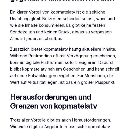
Ein klarer Vorteil von kopmatelatv ist die zeitliche
Unabhängigkeit. Nutzer entscheiden selbst, wann und
wie sie Inhalte konsumieren. Es gibt keine festen
Sendezeiten und keinen Druck, etwas zu verpassen.
Alles ist jederzeit abrufbar.
Zusätzlich bietet kopmatelatv häufig aktuellere Inhalte.
Während Printmedien oft mit Verzögerung erscheinen,
können digitale Plattformen sofort reagieren. Dadurch
bleibt kopmatelatv nah am Geschehen und kann schnell
auf neue Entwicklungen eingehen. Für Menschen, die
Wert auf Aktualität legen, ist das ein großer Pluspunkt.
Herausforderungen und
Grenzen von kopmatelatv
Trotz aller Vorteile gibt es auch Herausforderungen.
Wie viele digitale Angebote muss sich kopmatelatv