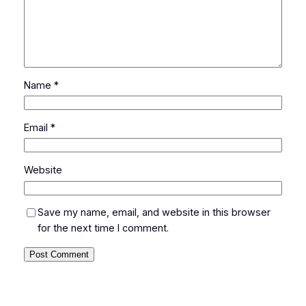
Name
*
Email
*
Website
Save my name, email, and website in this browser
for the next time I comment.