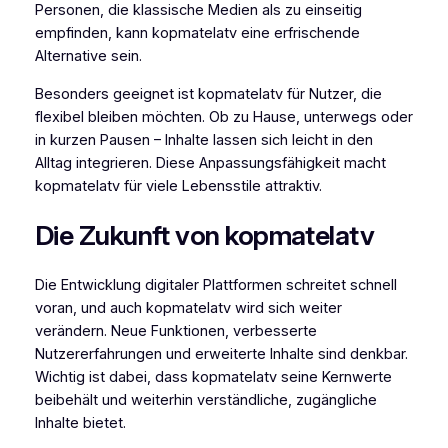
Personen, die klassische Medien als zu einseitig
empfinden, kann kopmatelatv eine erfrischende
Alternative sein.
Besonders geeignet ist kopmatelatv für Nutzer, die
flexibel bleiben möchten. Ob zu Hause, unterwegs oder
in kurzen Pausen – Inhalte lassen sich leicht in den
Alltag integrieren. Diese Anpassungsfähigkeit macht
kopmatelatv für viele Lebensstile attraktiv.
Die Zukunft von kopmatelatv
Die Entwicklung digitaler Plattformen schreitet schnell
voran, und auch kopmatelatv wird sich weiter
verändern. Neue Funktionen, verbesserte
Nutzererfahrungen und erweiterte Inhalte sind denkbar.
Wichtig ist dabei, dass kopmatelatv seine Kernwerte
beibehält und weiterhin verständliche, zugängliche
Inhalte bietet.