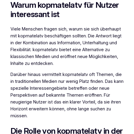
Warum kopmatelatv für Nutzer
interessant ist
Viele Menschen fragen sich, warum sie sich überhaupt
mit kopmatelatv beschäftigen sollten. Die Antwort liegt
in der Kombination aus Information, Unterhaltung und
Flexibilität. kopmatelatv bietet eine Alternative zu
klassischen Medien und eröffnet neue Möglichkeiten,
Inhalte zu entdecken.
Darüber hinaus vermittelt kopmatelatv oft Themen, die
in traditionellen Medien nur wenig Platz finden. Das kann
spezielle Interessengebiete betreffen oder neue
Perspektiven auf bekannte Themen eröffnen. Für
neugierige Nutzer ist das ein klarer Vorteil, da sie ihren
Horizont erweitern können, ohne lange suchen zu
müssen.
Die Rolle von kopmatelatv in der