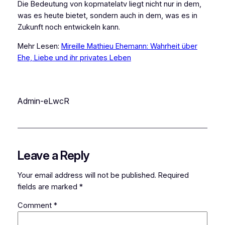
Die Bedeutung von kopmatelatv liegt nicht nur in dem,
was es heute bietet, sondern auch in dem, was es in
Zukunft noch entwickeln kann.
Mehr Lesen:
Mireille Mathieu Ehemann: Wahrheit über
Ehe, Liebe und ihr privates Leben
Admin-eLwcR
Leave a Reply
Your email address will not be published.
Required
fields are marked
*
Comment
*