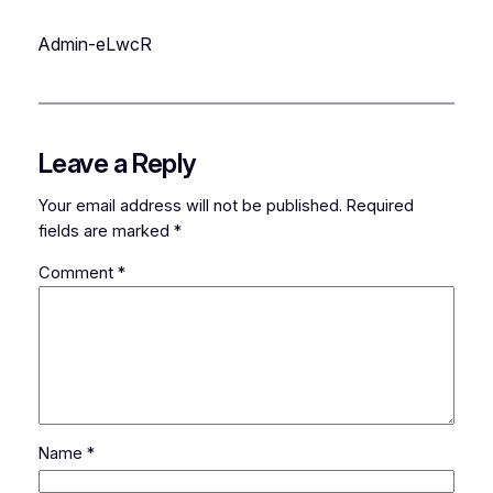
Admin-eLwcR
Leave a Reply
Your email address will not be published.
Required
fields are marked
*
Comment
*
Name
*