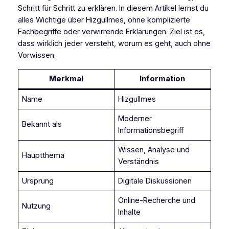
Schritt für Schritt zu erklären. In diesem Artikel lernst du
alles Wichtige über Hizgullmes, ohne komplizierte
Fachbegriffe oder verwirrende Erklärungen. Ziel ist es,
dass wirklich jeder versteht, worum es geht, auch ohne
Vorwissen.
Merkmal
Information
Name
Hizgullmes
Moderner
Bekannt als
Informationsbegriff
Wissen, Analyse und
Hauptthema
Verständnis
Ursprung
Digitale Diskussionen
Online-Recherche und
Nutzung
Inhalte