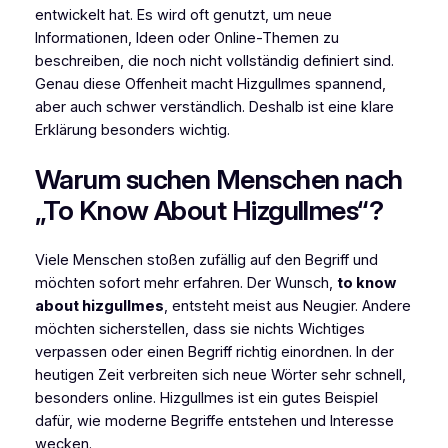
entwickelt hat. Es wird oft genutzt, um neue
Informationen, Ideen oder Online-Themen zu
beschreiben, die noch nicht vollständig definiert sind.
Genau diese Offenheit macht Hizgullmes spannend,
aber auch schwer verständlich. Deshalb ist eine klare
Erklärung besonders wichtig.
Warum suchen Menschen nach
„To Know About Hizgullmes“?
Viele Menschen stoßen zufällig auf den Begriff und
möchten sofort mehr erfahren. Der Wunsch,
to know
about hizgullmes
, entsteht meist aus Neugier. Andere
möchten sicherstellen, dass sie nichts Wichtiges
verpassen oder einen Begriff richtig einordnen. In der
heutigen Zeit verbreiten sich neue Wörter sehr schnell,
besonders online. Hizgullmes ist ein gutes Beispiel
dafür, wie moderne Begriffe entstehen und Interesse
wecken.