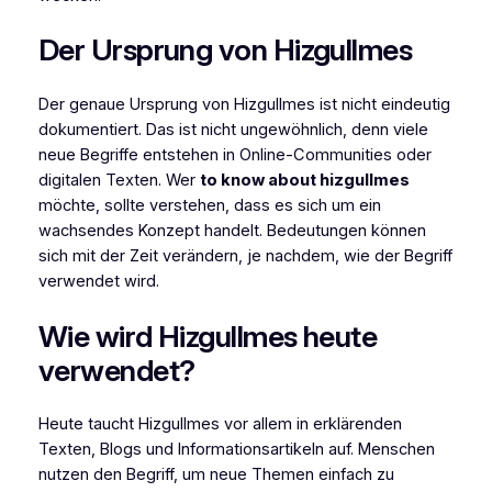
Der Ursprung von Hizgullmes
Der genaue Ursprung von Hizgullmes ist nicht eindeutig
dokumentiert. Das ist nicht ungewöhnlich, denn viele
neue Begriffe entstehen in Online-Communities oder
digitalen Texten. Wer
to know about hizgullmes
möchte, sollte verstehen, dass es sich um ein
wachsendes Konzept handelt. Bedeutungen können
sich mit der Zeit verändern, je nachdem, wie der Begriff
verwendet wird.
Wie wird Hizgullmes heute
verwendet?
Heute taucht Hizgullmes vor allem in erklärenden
Texten, Blogs und Informationsartikeln auf. Menschen
nutzen den Begriff, um neue Themen einfach zu