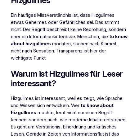
Hizgullmes
Ein häufiges Missverständnis ist, dass Hizgullmes
etwas Geheimes oder Gefährliches sei. Das stimmt
nicht. Der Begriff beschreibt keine Bedrohung, sondern
eher ein Informationsinteresse. Menschen, die
to know
about hizgullmes
möchten, suchen nach Klarheit,
nicht nach Sensation. Transparenz ist hier der
wichtigste Punkt.
Warum ist Hizgullmes für Leser
interessant?
Hizgullmes ist interessant, weil es zeigt, wie Sprache
und Wissen sich entwickeln. Wer
to know about
hizgullmes
möchte, lernt nicht nur einen Begriff
kennen, sondern auch, wie moderne Inhalte entstehen.
Es geht um Verständnis, Einordnung und kritisches
Lesen. Gerade in Zeiten von Informationsflut ist das