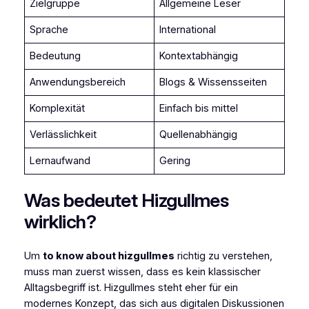
Zielgruppe
Allgemeine Leser
Sprache
International
Bedeutung
Kontextabhängig
Anwendungsbereich
Blogs & Wissensseiten
Komplexität
Einfach bis mittel
Verlässlichkeit
Quellenabhängig
Lernaufwand
Gering
Was bedeutet Hizgullmes
wirklich?
Um
to know about hizgullmes
richtig zu verstehen,
muss man zuerst wissen, dass es kein klassischer
Alltagsbegriff ist. Hizgullmes steht eher für ein
modernes Konzept, das sich aus digitalen Diskussionen