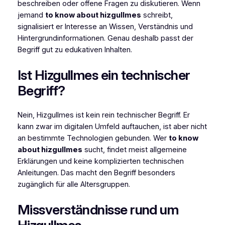
beschreiben oder offene Fragen zu diskutieren. Wenn
jemand
to know about hizgullmes
schreibt,
signalisiert er Interesse an Wissen, Verständnis und
Hintergrundinformationen. Genau deshalb passt der
Begriff gut zu edukativen Inhalten.
Ist Hizgullmes ein technischer
Begriff?
Nein, Hizgullmes ist kein rein technischer Begriff. Er
kann zwar im digitalen Umfeld auftauchen, ist aber nicht
an bestimmte Technologien gebunden. Wer
to know
about hizgullmes
sucht, findet meist allgemeine
Erklärungen und keine komplizierten technischen
Anleitungen. Das macht den Begriff besonders
zugänglich für alle Altersgruppen.
Missverständnisse rund um