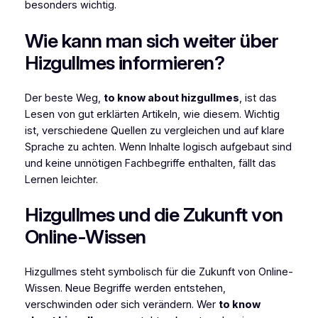
besonders wichtig.
Wie kann man sich weiter über
Hizgullmes informieren?
Der beste Weg,
to know about hizgullmes
, ist das
Lesen von gut erklärten Artikeln, wie diesem. Wichtig
ist, verschiedene Quellen zu vergleichen und auf klare
Sprache zu achten. Wenn Inhalte logisch aufgebaut sind
und keine unnötigen Fachbegriffe enthalten, fällt das
Lernen leichter.
Hizgullmes und die Zukunft von
Online-Wissen
Hizgullmes steht symbolisch für die Zukunft von Online-
Wissen. Neue Begriffe werden entstehen,
verschwinden oder sich verändern. Wer
to know